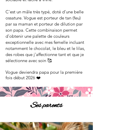
C'est un mâle très typé, doté d’une belle
ossature. Vogue est porteur de tan (feu)
par sa maman et porteur de dilution par
son papa. Cette combinaison permet
d’obtenir une palette de couleurs
exceptionnelle avec mes femelle incluant
notamment le chocolat, le bleu et le lilas,
des robes que j’affectionne tant et que je
sélectionne avec soin 🥰
Vogue deviendra papa pour la première
fois début 2026 ❤️
Ses parents
Maman