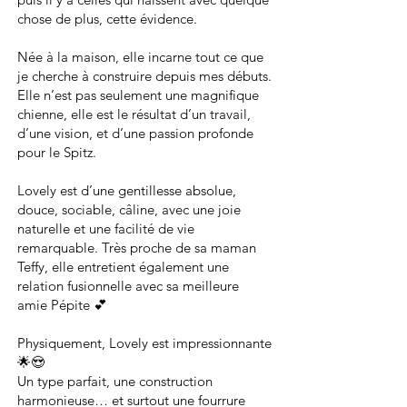
chose de plus, cette évidence.
Née à la maison, elle incarne tout ce que
je cherche à construire depuis mes débuts.
Elle n’est pas seulement une magnifique
chienne, elle est le résultat d’un travail,
d’une vision, et d’une passion profonde
pour le Spitz.
Lovely est d’une gentillesse absolue,
douce, sociable, câline, avec une joie
naturelle et une facilité de vie
remarquable. Très proche de sa maman
Teffy, elle entretient également une
relation fusionnelle avec sa meilleure
amie Pépite 💕
Physiquement, Lovely est impressionnante
🌟😍
Un type parfait, une construction
harmonieuse… et surtout une fourrure