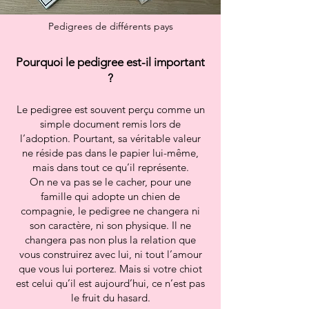
Pedigrees de différents pays
Pourquoi le pedigree est-il important
?
Le pedigree est souvent perçu comme un
simple document remis lors de
l’adoption. Pourtant, sa véritable valeur
ne réside pas dans le papier lui-même,
mais dans tout ce qu’il représente.
On ne va pas se le cacher, pour une
famille qui adopte un chien de
compagnie, le pedigree ne changera ni
son caractère, ni son physique. Il ne
changera pas non plus la relation que
vous construirez avec lui, ni tout l’amour
que vous lui porterez. Mais si votre chiot
est celui qu’il est aujourd’hui, ce n’est pas
le fruit du hasard.