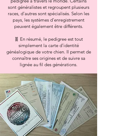
pedigree à travers le monde. Certains
sont généralistes et regroupent plusieurs
races, d’autres sont spécialisés. Selon les
pays, les systèmes d’enregistrement
peuvent également être différents.
🧬 En résumé, le pedigree est tout
simplement la carte d’identité
généalogique de votre chien. Il permet de
connaître ses origines et de suivre sa
lignée au fil des générations.