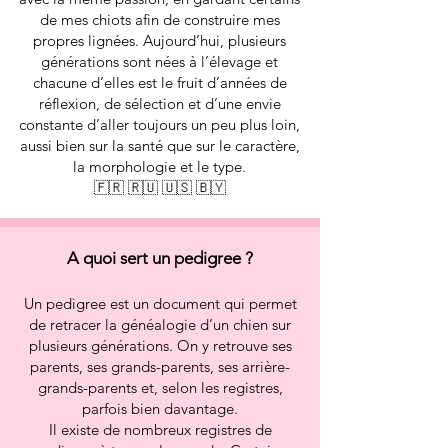
de mes chiots afin de construire mes
propres lignées. Aujourd’hui, plusieurs
générations sont nées à l’élevage et
chacune d’elles est le fruit d’années de
réflexion, de sélection et d’une envie
constante d’aller toujours un peu plus loin,
aussi bien sur la santé que sur le caractère,
la morphologie et le type.
🇫🇷 🇷🇺 🇺🇸 🇧🇾
A quoi sert un pedigree ?
Un pedigree est un document qui permet
de retracer la généalogie d’un chien sur
plusieurs générations. On y retrouve ses
parents, ses grands-parents, ses arrière-
grands-parents et, selon les registres,
parfois bien davantage.
Il existe de nombreux registres de