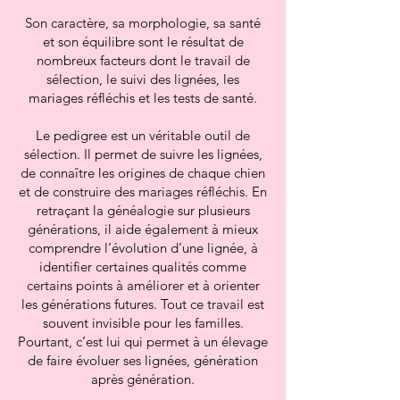
Son caractère, sa morphologie, sa santé
et son équilibre sont le résultat de
nombreux facteurs dont le travail de
sélection, le suivi des lignées, les
mariages réfléchis et les tests de santé.
Le pedigree est un véritable outil de
sélection. Il permet de suivre les lignées,
de connaître les origines de chaque chien
et de construire des mariages réfléchis. En
retraçant la généalogie sur plusieurs
générations, il aide également à mieux
comprendre l’évolution d’une lignée, à
identifier certaines qualités comme
certains points à améliorer et à orienter
les générations futures. Tout ce travail est
souvent invisible pour les familles.
Pourtant, c’est lui qui permet à un élevage
de faire évoluer ses lignées, génération
après génération.