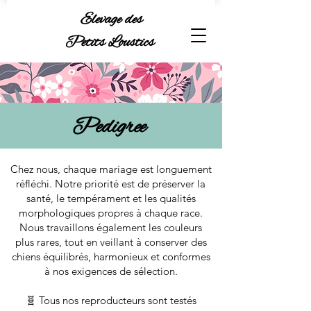
Elevage des
Petits Loustics
Pedigree
Chez nous, chaque mariage est longuement
réfléchi. Notre priorité est de préserver la
santé, le tempérament et les qualités
morphologiques propres à chaque race.
Nous travaillons également les couleurs
plus rares, tout en veillant à conserver des
chiens équilibrés, harmonieux et conformes
à nos exigences de sélection.
🧬 Tous nos reproducteurs sont testés