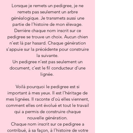
Lorsque je remets un pedigree, je ne
remets pas seulement un arbre
généalogique. Je transmets aussi une
partie de l’histoire de mon élevage.
Derrière chaque nom inscrit sur ce
pedigree se trouve un choix. Aucun chien
n’est là par hasard. Chaque génération
s’appuie sur la précédente pour construire
la suivante.
Un pedigree n’est pas seulement un
document, c’est le fil conducteur d’une
lignée.
Voilà pourquoi le pedigree est si
important à mes yeux. Il est l’héritage de
mes lignées. Il raconte d’où elles viennent,
comment elles ont évolué et tout le travail
qui a permis de construire chaque
nouvelle génération.
Chaque nom inscrit sur ce pedigree a
contribué, à sa façon, à l’histoire de votre