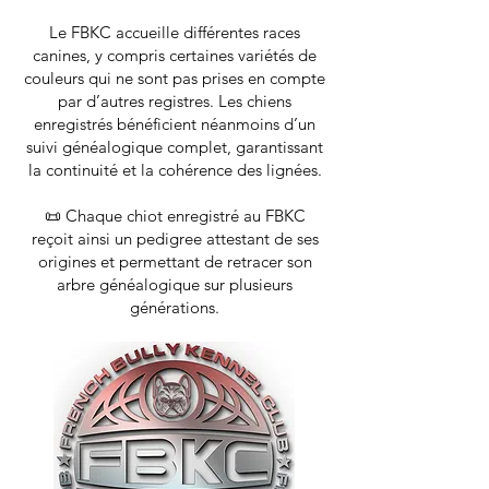
Le FBKC accueille différentes races
canines, y compris certaines variétés de
couleurs qui ne sont pas prises en compte
par d’autres registres. Les chiens
enregistrés bénéficient néanmoins d’un
suivi généalogique complet, garantissant
la continuité et la cohérence des lignées.
📜 Chaque chiot enregistré au FBKC
reçoit ainsi un pedigree attestant de ses
origines et permettant de retracer son
arbre généalogique sur plusieurs
générations.