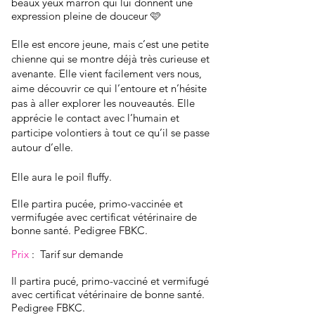
beaux yeux marron qui lui donnent une
expression pleine de douceur 🩷
Elle est encore jeune, mais c’est une petite
chienne qui se montre déjà très curieuse et
avenante. Elle vient facilement vers nous,
aime découvrir ce qui l’entoure et n’hésite
pas à aller explorer les nouveautés. Elle
apprécie le contact avec l’humain et
participe volontiers à tout ce qu’il se passe
autour d’elle.
Elle aura le poil fluffy.
Elle partira pucée, primo-vaccinée et
vermifugée avec certificat vétérinaire de
bonne santé. Pedigree FBKC.
Prix
: Tarif sur demande
Il partira pucé, primo-vacciné et vermifugé
avec certificat vétérinaire de bonne santé.
Pedigree FBKC.