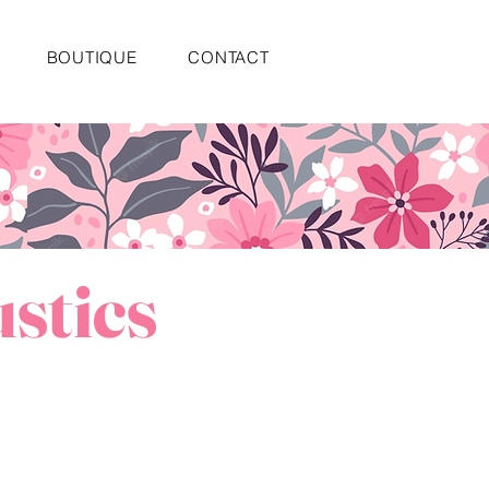
BOUTIQUE
CONTACT
ustics