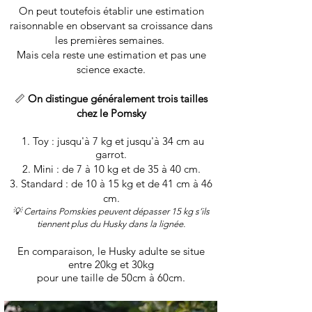
On peut toutefois établir une estimation
raisonnable en observant
sa croissance dans
les premières semaines.
Mais cela reste une estimation et pas une
science exacte.
📏
On distingue généralement trois tailles
chez le Pomsky
​ 1. Toy : jusqu'à 7 kg et jusqu'à 34 cm au
garrot.
2. Mini : de 7 à 10 kg et de 35 à 40 cm.
3. Standard : de 10 à 15 kg et de 41 cm à 46
cm.
💡 Certains Pomskies peuvent dépasser 15 kg s’ils
tiennent plus du Husky dans la lignée.
En comparaison, le Husky adulte se situe
entre 20kg et 30kg
pour une taille de 50cm à 60cm.